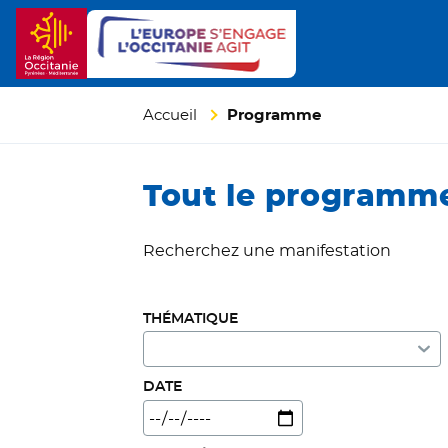
Accueil
Programme
Tout le programme
Recherchez
une
manifestation
THÉMATIQUE
DATE