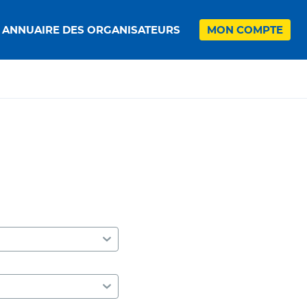
ANNUAIRE DES ORGANISATEURS
MON COMPTE