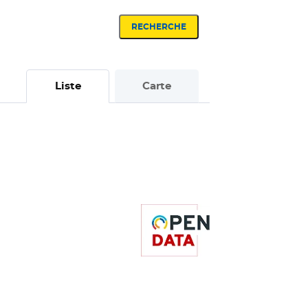
RECHERCHE
Liste
Carte