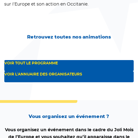
sur l’Europe et son action en Occitanie.
Retrouvez toutes nos animations
VOIR TOUT LE PROGRAMME
VOIR L'ANNUAIRE DES ORGANISATEURS
Vous organisez un événement ?
Vous organisez un événement dans le cadre du Joli Mois
de l’Europe et vous souhaitez qu’il apparaisse dans le