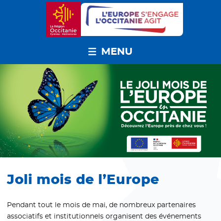
MENU
Joli mois de l’Europe
Pendant tout le mois de mai, de nombreux partenaires
associatifs et institutionnels organisent des événements