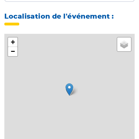
Localisation de l'événement :
+
−