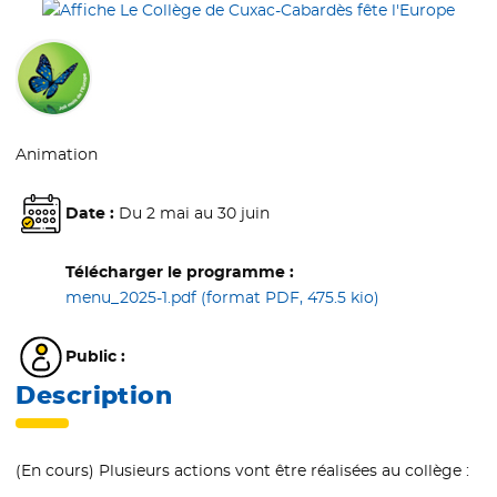
Animation
Date :
Du 2 mai au 30 juin
Télécharger le programme :
menu_2025-1.pdf (format PDF, 475.5 kio)
- Nouvelle fenê
Public :
Description
(En cours) Plusieurs actions vont être réalisées au collège :