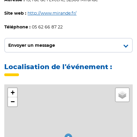
Site web :
http://www.mirande.fr/
- Nouvelle fenêtre
Téléphone :
05 62 66 87 22
Envoyer un message
Localisation de l'événement :
+
−