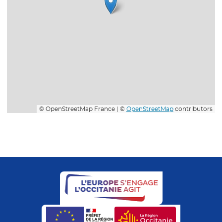
© OpenStreetMap France | ©
OpenStreetMap
contributors
- Nouvelle fenêtre
- Nouvelle fenêtre
- Nouvelle fenêtre
- Nouvelle fe